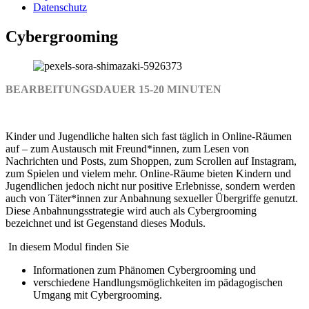
Datenschutz
Cybergrooming
BEARBEITUNGSDAUER 15-20 MINUTEN
Kinder und Jugendliche halten sich fast täglich in Online-Räumen
auf – zum Austausch mit Freund*innen, zum Lesen von
Nachrichten und Posts, zum Shoppen, zum Scrollen auf Instagram,
zum Spielen und vielem mehr. Online-Räume bieten Kindern und
Jugendlichen jedoch nicht nur positive Erlebnisse, sondern werden
auch von Täter*innen zur Anbahnung sexueller Übergriffe genutzt.
Diese Anbahnungsstrategie wird auch als Cybergrooming
bezeichnet und ist Gegenstand dieses Moduls.
In diesem Modul finden Sie
Informationen zum Phänomen Cybergrooming und
verschiedene Handlungsmöglichkeiten im pädagogischen
Umgang mit Cybergrooming.