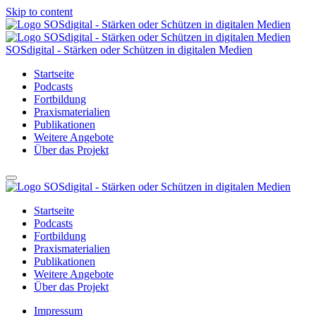
Skip to content
SOSdigital - Stärken oder Schützen in digitalen Medien
Startseite
Podcasts
Fortbildung
Praxismaterialien
Publikationen
Weitere Angebote
Über das Projekt
Startseite
Podcasts
Fortbildung
Praxismaterialien
Publikationen
Weitere Angebote
Über das Projekt
Impressum