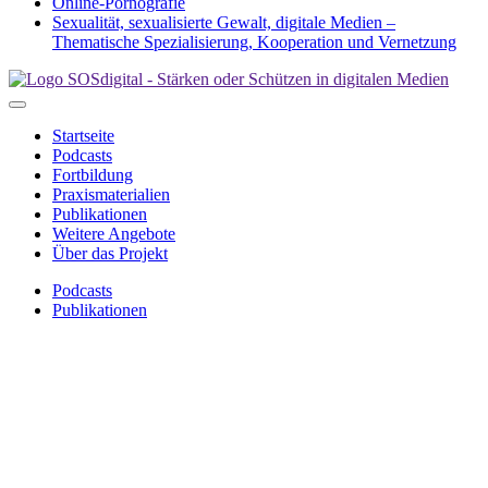
Online-Pornografie
Sexualität, sexualisierte Gewalt, digitale Medien –
Thematische Spezialisierung, Kooperation und Vernetzung
Startseite
Podcasts
Fortbildung
Praxismaterialien
Publikationen
Weitere Angebote
Über das Projekt
Podcasts
Publikationen