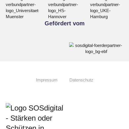
Gefördert vom
Impressum
Datenschutz