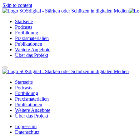
Skip to content
Startseite
Podcasts
Fortbildung
Praxismaterialien
Publikationen
Weitere Angebote
Über das Projekt
Startseite
Podcasts
Fortbildung
Praxismaterialien
Publikationen
Weitere Angebote
Über das Projekt
Impressum
Datenschutz