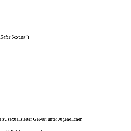
Safer Sexting“)
 zu sexualisierter Gewalt unter Jugendlichen.