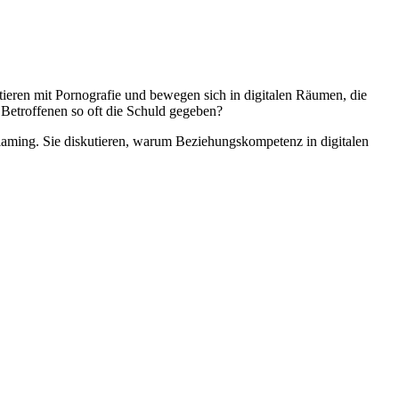
tieren mit Pornografie und bewegen sich in digitalen Räumen, die
Betroffenen so oft die Schuld gegeben?
laming. Sie diskutieren, warum Beziehungskompetenz in digitalen