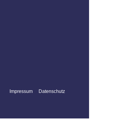
Impressum
Datenschutz