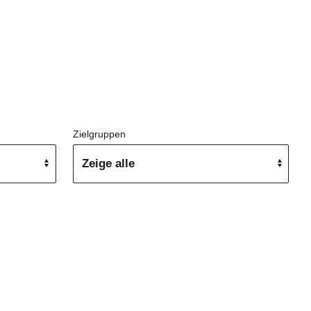
Zielgruppen